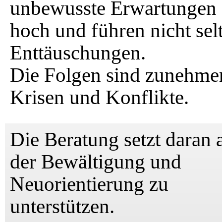
unbewusste Erwartungen 
hoch und führen nicht sel
Enttäuschungen.
Die Folgen sind zunehme
Krisen und Konflikte.
Die Beratung setzt daran 
der Bewältigung und
Neuorientierung zu
unterstützen.