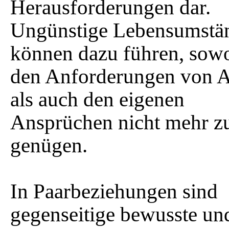
Herausforderungen dar.
Ungünstige Lebensumstä
können dazu führen, sow
den Anforderungen von 
als auch den eigenen
Ansprüchen nicht mehr z
genügen.
In Paarbeziehungen sind
gegenseitige bewusste un