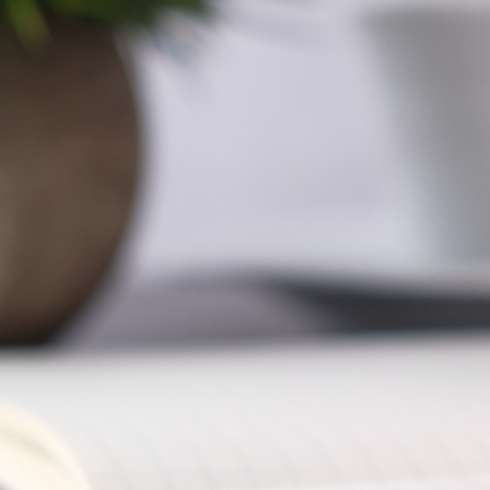
Direkt zum Seiteninhalt