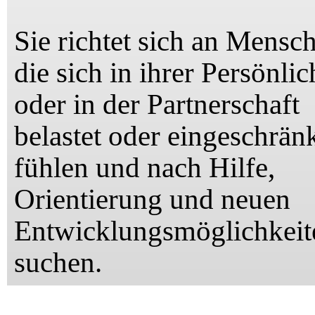
Sie
richtet sich an Mensc
die sich in ihrer Persönlic
oder in der Partnerschaft
belastet oder eingeschrän
fühlen und nach Hilfe,
Orientierung und neuen
Entwicklungsmöglichkeit
suchen.