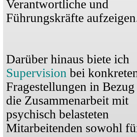
Verantwortliche und
Führungskräfte aufzeigen
Darüber hinaus biete ich
Supervision
bei konkrete
Fragestellungen in Bezug
die Zusammenarbeit mit
psychisch belasteten
Mitarbeitenden
sowohl fü