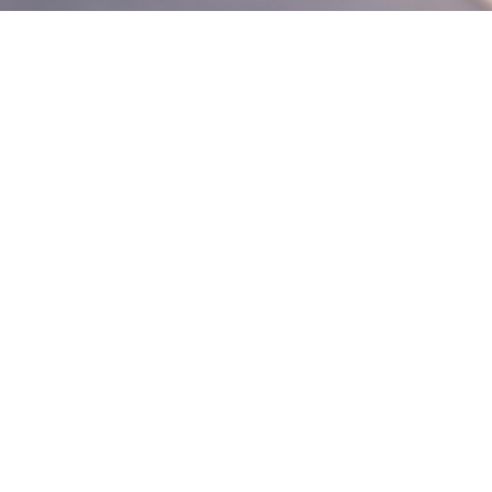
Zurück zum Seiteninhalt