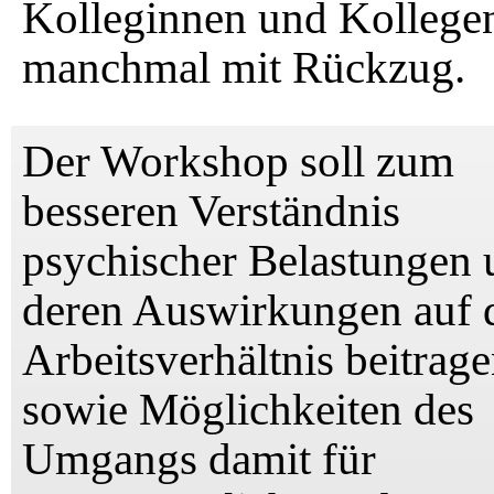
Kolleginnen und Kollege
manchmal mit Rückzug.
Der Workshop soll zum
besseren Verständnis
psychischer Belastungen 
deren Auswirkungen auf 
Arbeitsverhältnis beitrage
sowie Möglichkeiten des
Umgangs damit für