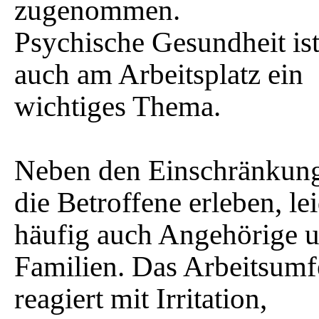
zugenommen.
Psychische Gesundheit is
auch am Arbeitsplatz ein
wichtiges Thema.
Neben den Einschränkun
die Betroffene erleben, le
häufig auch Angehörige 
Familien. Das Arbeitsumf
reagiert mit Irritation,