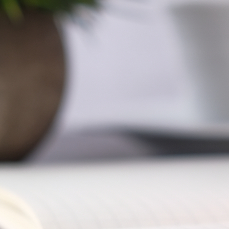
Direkt zum Seiteninhalt