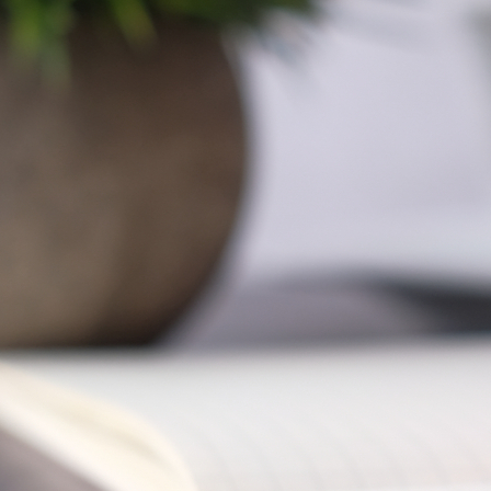
Direkt zum Seiteninhalt